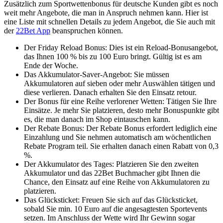
Zusätzlich zum Sportwettenbonus für deutsche Kunden gibt es noch
weit mehr Angebote, die man in Anspruch nehmen kann. Hier ist
eine Liste mit schnellen Details zu jedem Angebot, die Sie auch mit
der
22Bet App
beanspruchen können.
Der Friday Reload Bonus: Dies ist ein Reload-Bonusangebot,
das Ihnen 100 % bis zu 100 Euro bringt. Gültig ist es am
Ende der Woche.
Das Akkumulator-Saver-Angebot: Sie müssen
Akkumulatoren auf sieben oder mehr Auswählen tätigen und
diese verlieren. Danach erhalten Sie den Einsatz retour.
Der Bonus für eine Reihe verlorener Wetten: Tätigen Sie Ihre
Einsätze. Je mehr Sie platzieren, desto mehr Bonuspunkte gibt
es, die man danach im Shop eintauschen kann.
Der Rebate Bonus: Der Rebate Bonus erfordert lediglich eine
Einzahlung und Sie nehmen automatisch am wöchentlichen
Rebate Program teil. Sie erhalten danach einen Rabatt von 0,3
%.
Der Akkumulator des Tages: Platzieren Sie den zweiten
Akkumulator und das 22Bet Buchmacher gibt Ihnen die
Chance, den Einsatz auf eine Reihe von Akkumulatoren zu
platzieren.
Das Glücksticket: Freuen Sie sich auf das Glücksticket,
sobald Sie min. 10 Euro auf die angesagtesten Sportevents
setzen. Im Anschluss der Wette wird Ihr Gewinn sogar