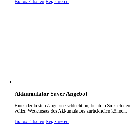
Bonus Erhalten
Registrieren
Akkumulator Saver Angebot
Eines der besten Angebote schlechthin, bei dem Sie sich den
vollen Wetteinsatz des Akkumulators zurückholen können.
Bonus Erhalten
Registrieren