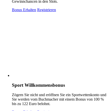
Gewinnchancen in den Slots.
Bonus Erhalten
Registrieren
Sport Willkommensbonus
Zögern Sie nicht und eröffnen Sie ein Sportwettenkonto und
Sie werden vom Buchmacher mit einem Bonus von 100 %
bis zu 122 Euro belohnt.