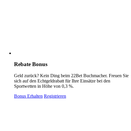
Rebate Bonus
Geld zurück? Kein Ding beim 22Bet Buchmacher. Freuen Sie
sich auf den Echtgeldrabatt für Ihre Einsätze bei den
Sportwetten in Höhe von 0,3 %.
Bonus Erhalten
Registrieren